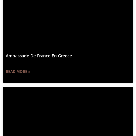
Ambassade De France En Greece
READ MORE »