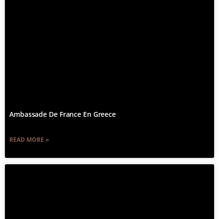
Ambassade De France En Greece
READ MORE »