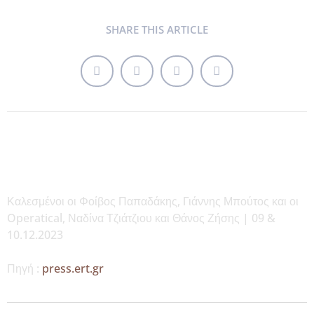
SHARE THIS ARTICLE
Καλεσμένοι οι Φοίβος Παπαδάκης, Γιάννης Μπούτος και οι
Operatical, Ναδίνα Τζιάτζιου και Θάνος Ζήσης | 09 &
10.12.2023
Πηγή :
press.ert.gr