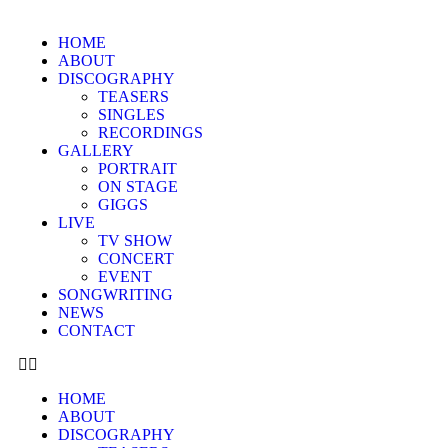
HOME
ABOUT
DISCOGRAPHY
TEASERS
SINGLES
RECORDINGS
GALLERY
PORTRAIT
ON STAGE
GIGGS
LIVE
TV SHOW
CONCERT
EVENT
SONGWRITING
NEWS
CONTACT
HOME
ABOUT
DISCOGRAPHY