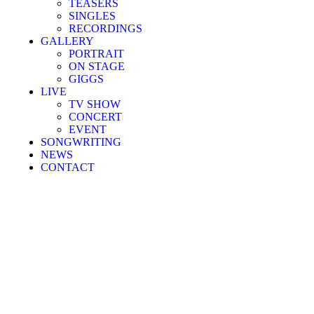
TEASERS
SINGLES
RECORDINGS
GALLERY
PORTRAIT
ON STAGE
GIGGS
LIVE
TV SHOW
CONCERT
EVENT
SONGWRITING
NEWS
CONTACT