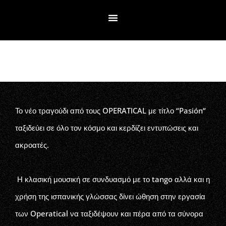
Το νέο τραγούδι από τους OPERATICAL με τίτλο “Pasión“
ταξιδεύει σε όλο τον κόσμο και κερδίζει εντυπώσεις και
ακροατές.
Η κλασική μουσική σε συνδυασμό με το tango αλλά και η
χρήση της ισπανικής γλώσσας δίνει ώθηση στην εργασία
των Operatical να ταξιδέψουν και πέρα από τα σύνορα