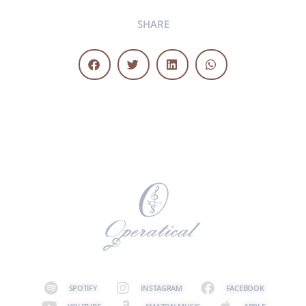
SHARE
SPOTIFY
INSTAGRAM
FACEBOOK