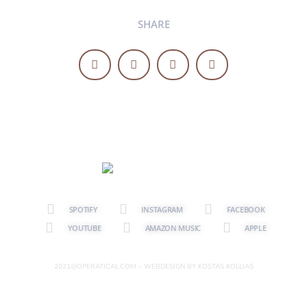
SHARE
SPOTIFY
INSTAGRAM
FACEBOOK
YOUTUBE
AMAZON MUSIC
APPLE
2021@OPERATICAL.COM – WEBDESIGN BY KOSTAS KOLLIAS