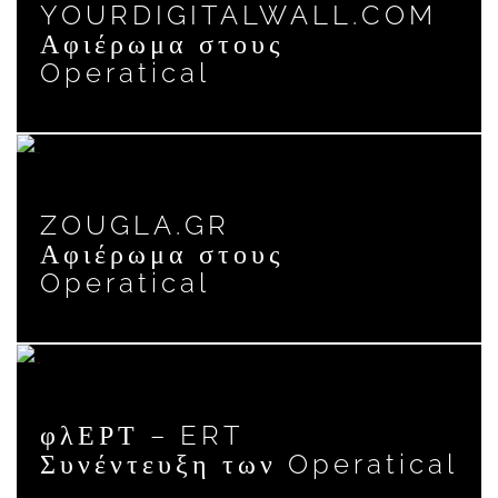
YOURDIGITALWALL.COM
Αφιέρωμα στους
Operatical
ZOUGLA.GR
Αφιέρωμα στους
Operatical
φλΕΡΤ – ERT
Συνέντευξη των Operatical