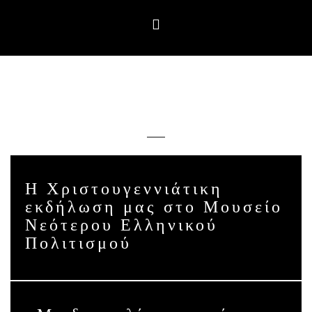
NEWSFEED
Η Χριστουγεννιάτικη
εκδήλωση μας στο Μουσείο
Νεότερου Ελληνικού
Πολιτισμού