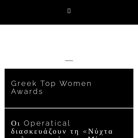
WHAT'S NEW
Greek Top Women
Awards
Οι Operatical
διασκευάζουν τη «Νύχτα