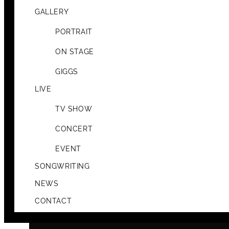
GALLERY
PORTRAIT
ON STAGE
GIGGS
LIVE
TV SHOW
CONCERT
EVENT
SONGWRITING
NEWS
CONTACT